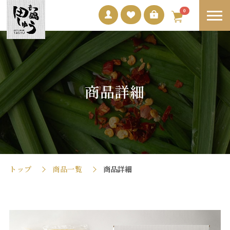
0
商品詳細
トップ
商品一覧
商品詳細